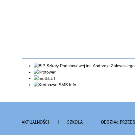
AKTUALNOŚCI
SZKOŁA
ODDZIAŁ PRZED