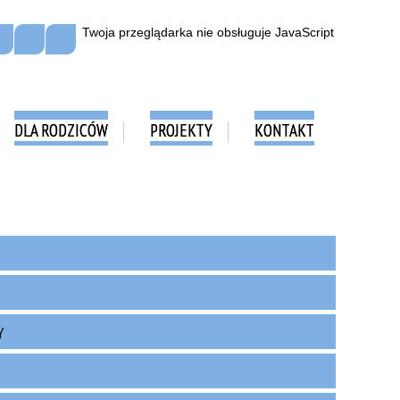
Twoja przeglądarka nie obsługuje JavaScript
DLA RODZICÓW
PROJEKTY
KONTAKT
Y