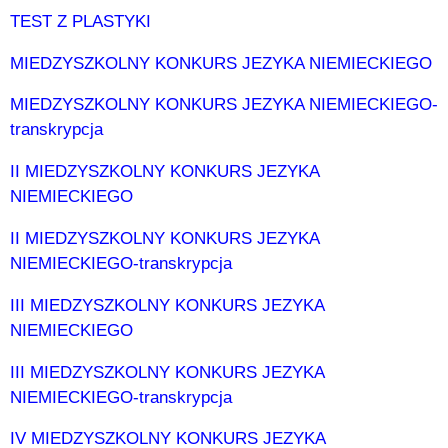
TEST Z PLASTYKI
MIEDZYSZKOLNY KONKURS JEZYKA NIEMIECKIEGO
MIEDZYSZKOLNY KONKURS JEZYKA NIEMIECKIEGO-
transkrypcja
II MIEDZYSZKOLNY KONKURS JEZYKA
NIEMIECKIEGO
II MIEDZYSZKOLNY KONKURS JEZYKA
NIEMIECKIEGO-transkrypcja
III MIEDZYSZKOLNY KONKURS JEZYKA
NIEMIECKIEGO
III MIEDZYSZKOLNY KONKURS JEZYKA
NIEMIECKIEGO-transkrypcja
IV MIEDZYSZKOLNY KONKURS JEZYKA