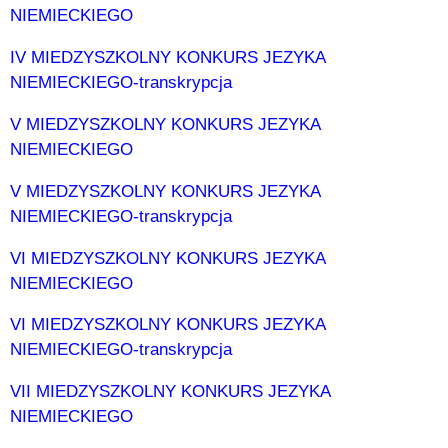
NIEMIECKIEGO
IV MIEDZYSZKOLNY KONKURS JEZYKA
NIEMIECKIEGO-transkrypcja
V MIEDZYSZKOLNY KONKURS JEZYKA
NIEMIECKIEGO
V MIEDZYSZKOLNY KONKURS JEZYKA
NIEMIECKIEGO-transkrypcja
VI MIEDZYSZKOLNY KONKURS JEZYKA
NIEMIECKIEGO
VI MIEDZYSZKOLNY KONKURS JEZYKA
NIEMIECKIEGO-transkrypcja
VII MIEDZYSZKOLNY KONKURS JEZYKA
NIEMIECKIEGO