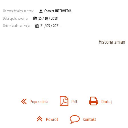
Odpowiedzialny za treść:
Concept INTERMEDIA
Data opublikowania:
15 / 10 / 2018
Ostatnia aktualizacja:
21 / 05 / 2021
Historia zmian
Poprzednia
Pdf
Drukuj
Powrót
Kontakt