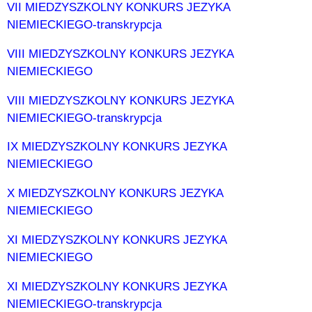
VII MIEDZYSZKOLNY KONKURS JEZYKA
NIEMIECKIEGO-transkrypcja
VIII MIEDZYSZKOLNY KONKURS JEZYKA
NIEMIECKIEGO
VIII MIEDZYSZKOLNY KONKURS JEZYKA
NIEMIECKIEGO-transkrypcja
IX MIEDZYSZKOLNY KONKURS JEZYKA
NIEMIECKIEGO
X MIEDZYSZKOLNY KONKURS JEZYKA
NIEMIECKIEGO
XI MIEDZYSZKOLNY KONKURS JEZYKA
NIEMIECKIEGO
XI MIEDZYSZKOLNY KONKURS JEZYKA
NIEMIECKIEGO-transkrypcja