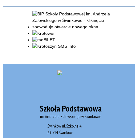
Szkoła Podstawowa
im. Andrzeja Zalewskiego w Świnkowie
Świnków ul. Szkolna 4,
63-714 Świnków