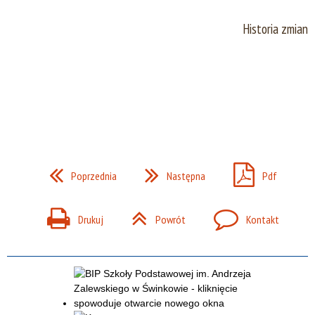
Historia zmian
Poprzednia
Następna
Pdf
Drukuj
Powrót
Kontakt