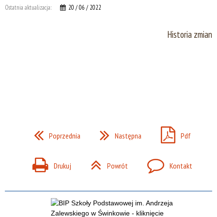
Ostatnia aktualizacja:
20 / 06 / 2022
Historia zmian
Poprzednia
Następna
Pdf
Drukuj
Powrót
Kontakt