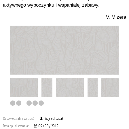
aktywnego wypoczynku i wspaniałej zabawy.
V. Mizera
Odpowiedzialny za treść:
Wojciech Jasiak
Data opublikowania:
09 / 09 / 2019